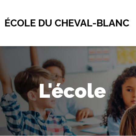
ÉCOLE DU CHEVAL-BLANC
L'école