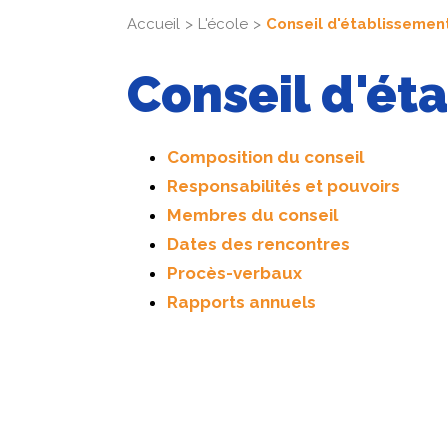
Accueil
L'école
Conseil d'établissemen
Conseil d'ét
Composition du conseil
Responsabilités et pouvoirs
Membres du conseil
Dates des rencontres
Procès-verbaux
Rapports annuels