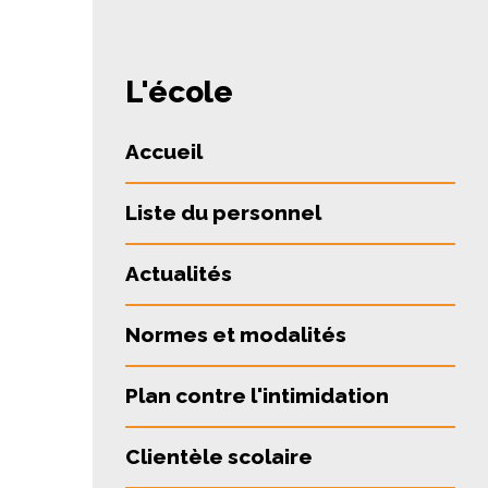
L'école
Accueil
Liste du personnel
Actualités
Normes et modalités
Plan contre l'intimidation
Clientèle scolaire