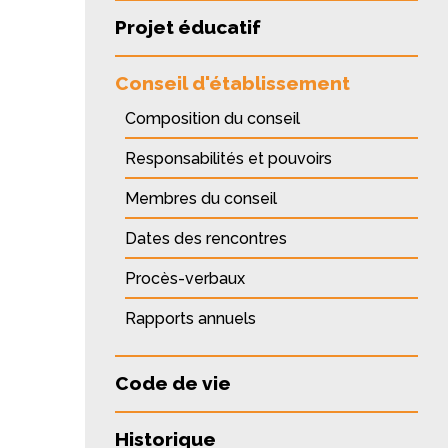
Projet éducatif
Conseil d'établissement
Composition du conseil
Responsabilités et pouvoirs
Membres du conseil
Dates des rencontres
Procès-verbaux
Rapports annuels
Code de vie
Historique