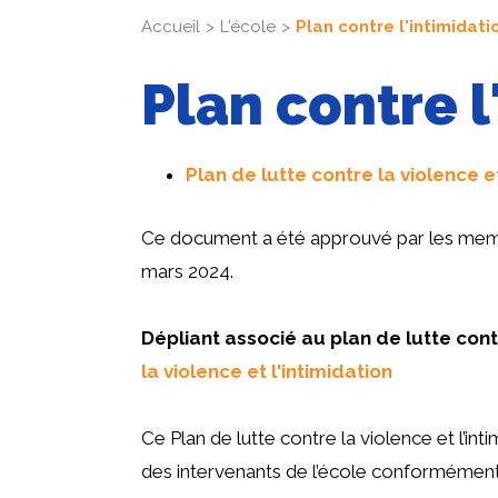
Accueil
L'école
Plan contre l'intimidati
Plan contre l
Plan de lutte contre la violence et
Ce document a été approuvé par les membr
mars 2024.
Dépliant associé au plan de lutte contr
la violence et l'intimidation
Ce Plan de lutte contre la violence et l’in
des intervenants de l’école conformément à