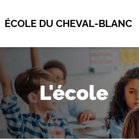
ÉCOLE DU CHEVAL-BLANC
L'école