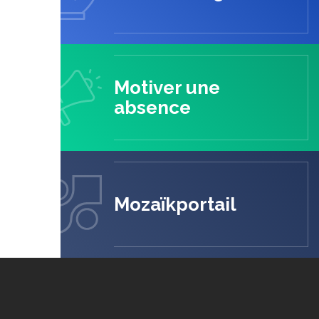
Motiver une
absence
Mozaïkportail