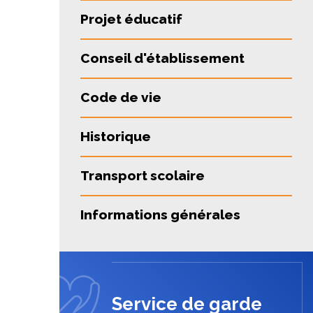
Projet éducatif
Conseil d'établissement
Code de vie
Historique
Transport scolaire
Informations générales
Service de garde