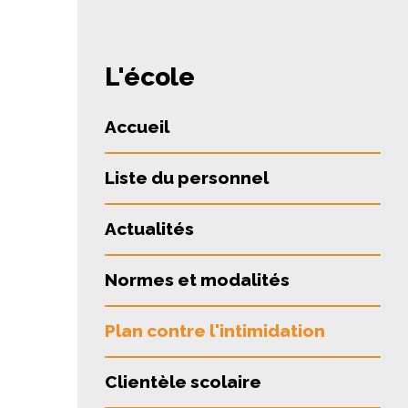
L'école
Accueil
Liste du personnel
Actualités
Normes et modalités
Plan contre l'intimidation
Clientèle scolaire